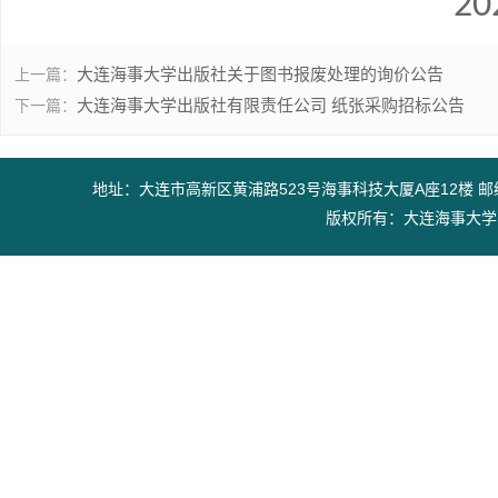
2
大连海事大学出版社关于图书报废处理的询价公告
上一篇：
大连海事大学出版社有限责任公司 纸张采购招标公告
下一篇：
地址：大连市高新区黄浦路523号海事科技大厦A座12楼 邮编：11602
版权所有：大连海事大学出版