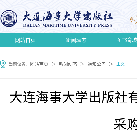
网站首页
新闻动态
图书商
当前位置：
网站首页
新闻动态
通知公告
正文
＞
＞
＞
大连海事大学出版社有限
采