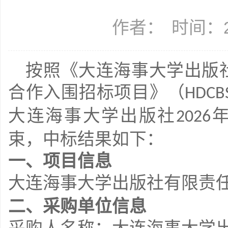
作者：
时间：20
按照《大连海事大学出版
合作入围招标项目》（HDCBSC
大连海事大学出版社
2026
束，中标结果如下：
一、项目信息
大连海事大学出版社有限责
二、采购单位信息