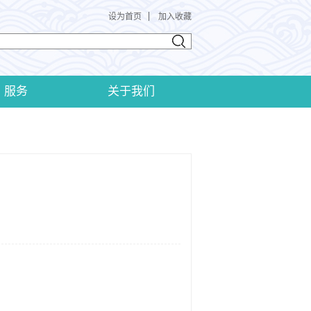
设为首页
加入收藏
服务
关于我们