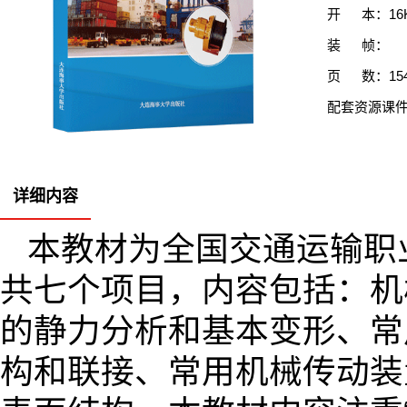
开 本：16
装 帧：
页 数：15
配套资源课
详细内容
本教材为全国交通运输职
共七个项目，内容包括：机
的静力分析和基本变形、常
构和联接、常用机械传动装