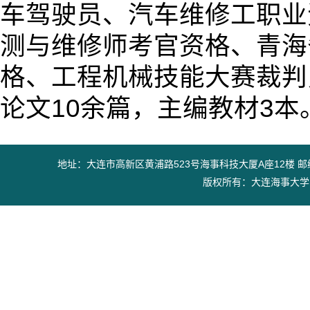
车驾驶员、汽车维修工职业
测与维修师考官资格、青海
格、工程机械技能大赛裁判
论文10余篇，主编教材3本
地址：大连市高新区黄浦路523号海事科技大厦A座12楼 邮编：11602
版权所有：大连海事大学出版