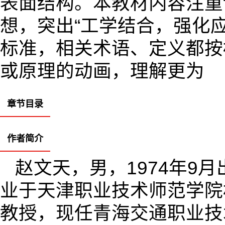
表面结构。本教材内容注重
想，突出“工学结合，强化
标准，相关术语、定义都按
或原理的动画，理解更为
章节目录
作者简介
赵文天，男，1974年9
业于天津职业技术师范学院
教授，现任青海交通职业技