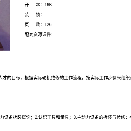
开 本：16K
装 帧：
页 数：126
配套资源课件：
人才的目标，根据实际轮机维修的工作流程，按实际工作步骤来组织
动力设备拆装概论；2.认识工具和量具；3.主动力设备的拆装与检修；