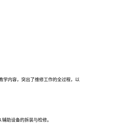
教学内容，突出了维修工作的全过程，以
4.辅助设备的拆装与检修。