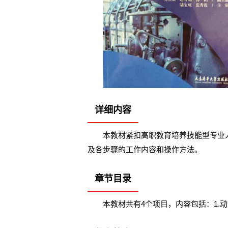
详细内容
本教材紧扣高职教育培养技能型专业
及各步骤的工作内容和操作方法。
章节目录
本教材共有4个项目，内容包括：1.