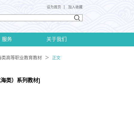
设为首页
加入收藏
服务
关于我们
海类高等职业教育教材
＞
正文
海类）系列教材]