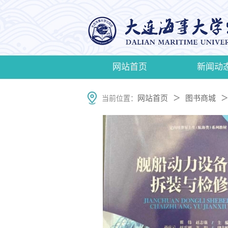
网站首页
新闻动
网站首页
图书商城
当前位置：
＞
＞