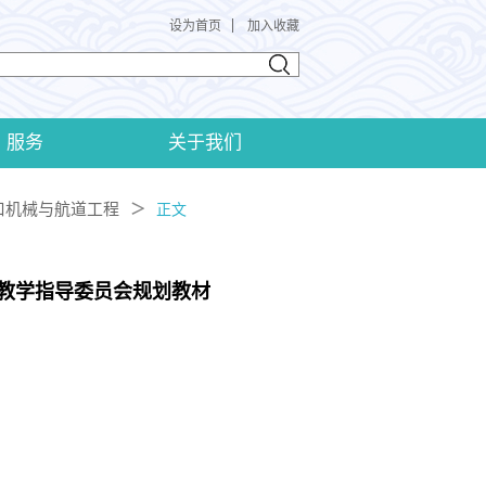
设为首页
加入收藏
服务
关于我们
口机械与航道工程
＞
正文
教学指导委员会规划教材