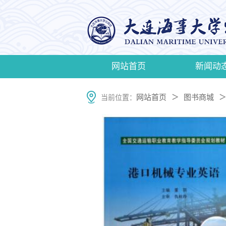
网站首页
新闻动
网站首页
图书商城
当前位置：
＞
＞