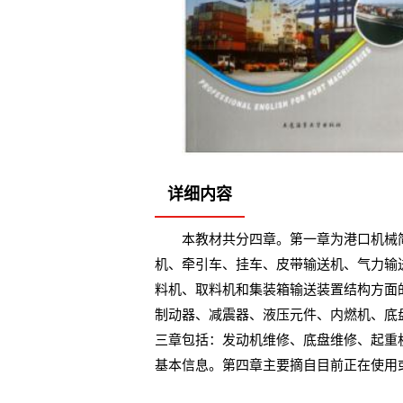
详细内容
本教材共分四章。第一章为港口机械
机、牵引车、挂车、皮带输送机、气力输
料机、取料机和集装箱输送装置结构方面
制动器、减震器、液压元件、内燃机、底
三章包括：发动机维修、底盘维修、起重
基本信息。第四章主要摘自目前正在使用