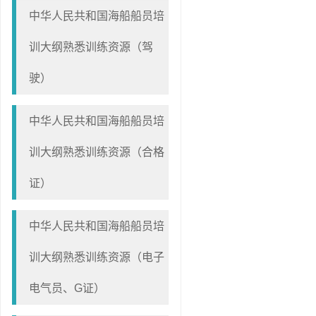
中华人民共和国海船船员培
训大纲熟悉训练资源（驾
驶）
中华人民共和国海船船员培
训大纲熟悉训练资源（合格
证）
中华人民共和国海船船员培
训大纲熟悉训练资源（电子
电气员、G证）