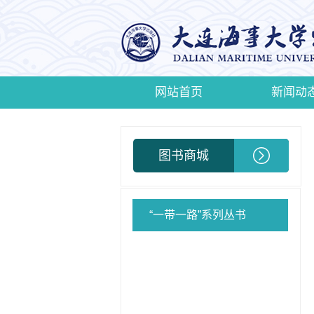
网站首页
新闻动
图书商城
“一带一路”系列丛书