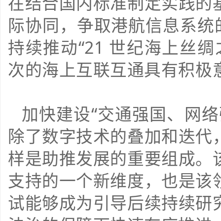
在结合国内标准制定实践的
际协同，争取港航信息系统
持续推动“21 世纪海上丝
次的海上互联互通具有积极
加快建设“交通强国、网络
除了数字技术的叠加和迭代
样是助推发展的重要组成。
支持的一个新维度，也是该
试能够成为引导后续持续研