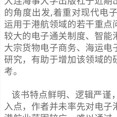
大连海事大学出版社于近期
的角度出发,着重对现代电
运用于港航领域的若干重点
较大的电子通关制度、智能
大宗货物电子商务、海运电
研究，有助于增加该领域的
考。
该书特点鲜明、逻辑严谨
入点，作者并未率先对电子