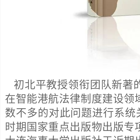
初北平教授领衔团队新著
在智能港航法律制度建设领
数不多的对此问题进行系统
时期国家重点出版物出版专