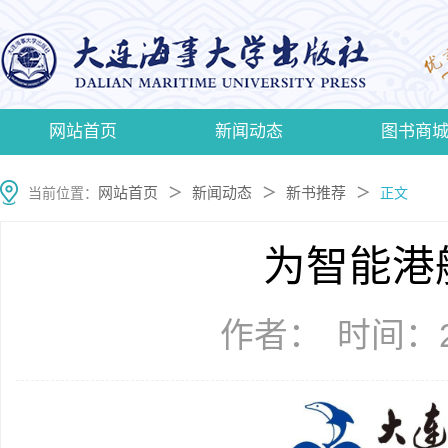
网站首页
新闻动态
图书商
网站首页
新闻动态
新书推荐
当前位置：
＞
＞
＞
正文
为智能港
作者：
时间：20