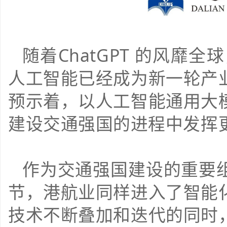
随着ChatGPT 的风靡
人工智能已经成为新一轮产
预示着，以人工智能通用大
建设交通强国的进程中发挥
作为交通强国建设的重要
节，港航业同样进入了智能
技术不断叠加和迭代的同时