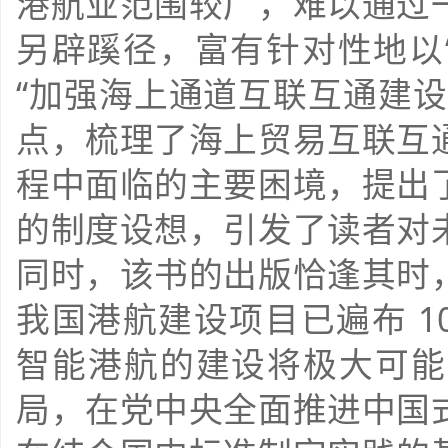
港航业范围较广，难以通过
另辟蹊径，富有针对性地以“
“加强海上通道互联互通建
点，梳理了海上贸易互联互
程中面临的主要困境，提出
的制度设想，引发了读者对
同时，该书的出版恰逢其时
我国港航建设项目已遍布 1
智能港航的建设将极大可能
局，在党中央全面推进中国