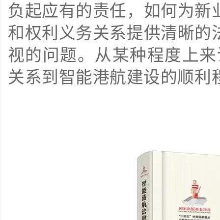
负起应有的责任，如何为新
和权利义务关系提供清晰的
视的问题。从某种程度上来
关系到智能港航建设的顺利