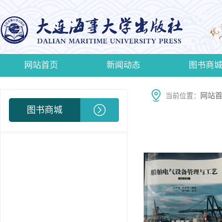
网站首页
新闻动态
图书商
网站
当前位置：
图书商城