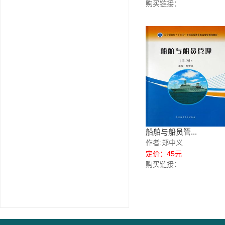
购买链接：
船舶与船员管...
作者:郑中义
定价：45元
购买链接：